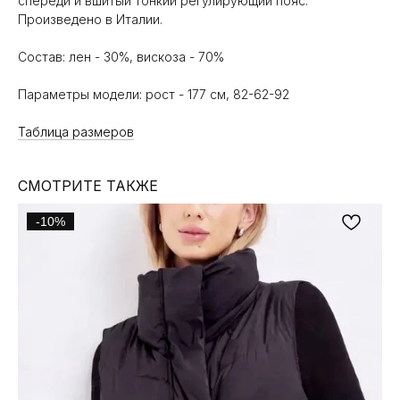
спереди и вшитый тонкий регулирующий пояс.
Произведено в Италии.
Состав: лен - 30%, вискоза - 70%
Параметры модели: рост - 177 см, 82-62-92
Таблица размеров
СМОТРИТЕ ТАКЖЕ
-10%