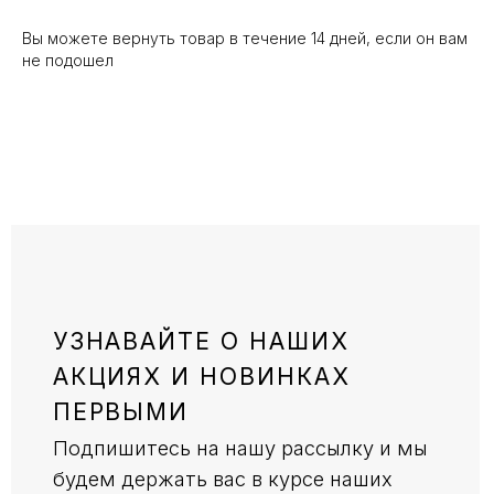
Вы можете вернуть товар в течение 14 дней, если он вам
не подошел