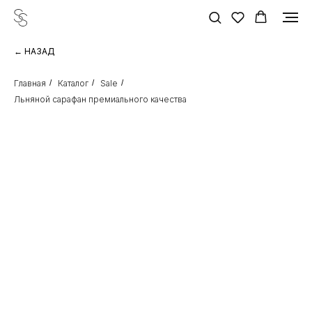
← НАЗАД
Главная
/
Каталог
/
Sale
/
Льняной сарафан премиального качества