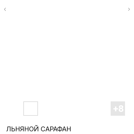
ЛЬНЯНОЙ САРАФАН