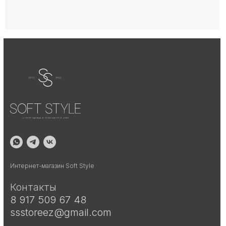
.
Интернет-магазин Soft Style
Контакты
8 917 509 67 48
ssstoreez@gmail.com