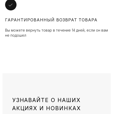
ГАРАНТИРОВАННЫЙ ВОЗВРАТ ТОВАРА
Вы можете вернуть товар в течение 14 дней, если он вам
не подошел