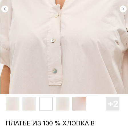
ПЛАТЬЕ ИЗ 100 % ХЛОПКА В