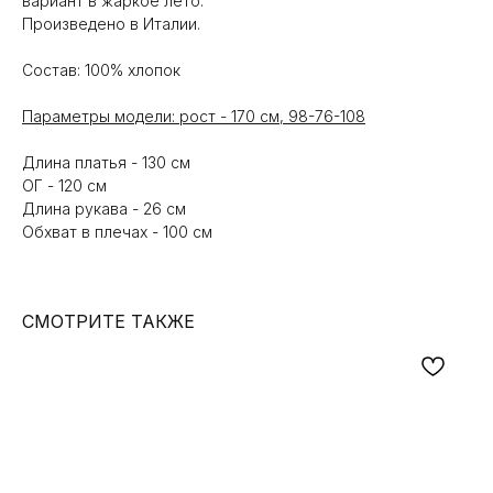
вариант в жаркое лето.
Произведено в Италии.
Состав: 100% хлопок
Параметры модели: рост - 170 см, 98-76-108
Длина платья - 130 см
ОГ - 120 см
Длина рукава - 26 см
Обхват в плечах - 100 см
СМОТРИТЕ ТАКЖЕ