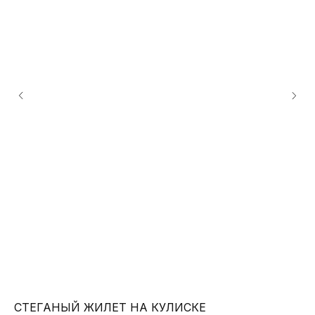
СТЕГАНЫЙ ЖИЛЕТ НА КУЛИСКЕ
Р