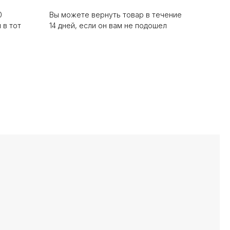
0
Вы можете вернуть товар в течение
 в тот
14 дней, если он вам не подошел