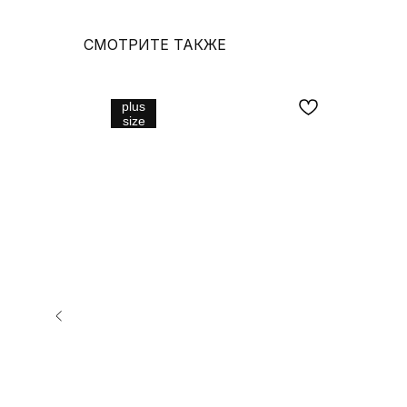
СМОТРИТЕ ТАКЖЕ
plus
size