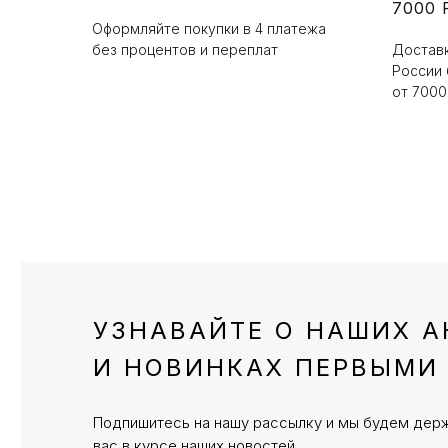
7000 
Оформляйте покупки в 4 платежа
без процентов и переплат
Доставк
России 
от 7000
УЗНАВАЙТЕ О НАШИХ А
И НОВИНКАХ ПЕРВЫМИ
Подпишитесь на нашу рассылку и мы будем дер
вас в курсе наших новостей