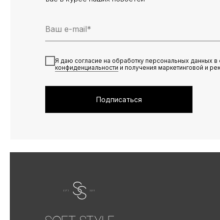
Я даю согласие на обработку персональных данных в 
конфиденциальности
и получения маркетинговой и ре
Подписаться
.