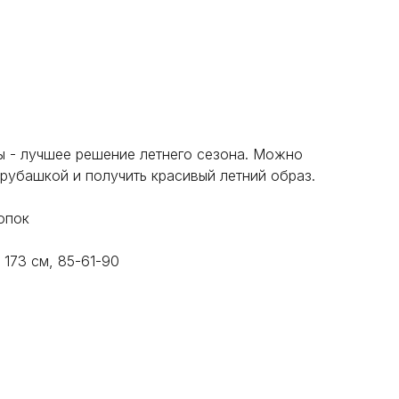
 - лучшее решение летнего сезона. Можно
рубашкой и получить красивый летний образ.
опок
 173 см, 85-61-90