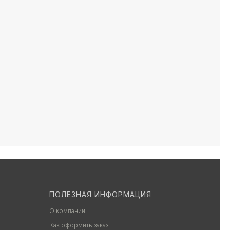
ПОЛЕЗНАЯ ИНФОРМАЦИЯ
О компании
Как оформить заказ