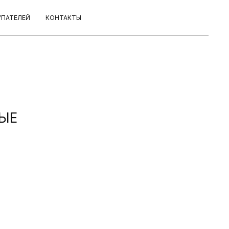
УПАТЕЛЕЙ
КОНТАКТЫ
ЫЕ